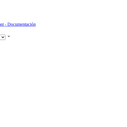
st - Documentación