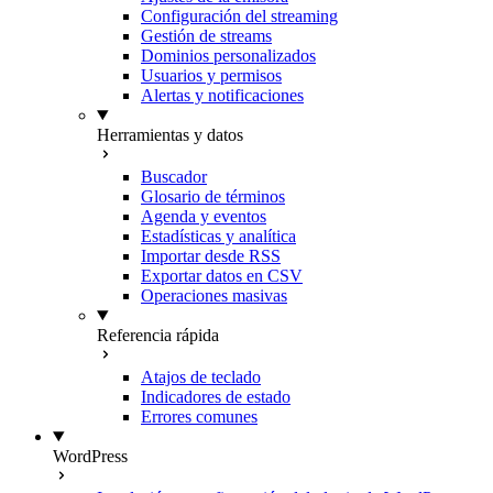
Configuración del streaming
Gestión de streams
Dominios personalizados
Usuarios y permisos
Alertas y notificaciones
Herramientas y datos
Buscador
Glosario de términos
Agenda y eventos
Estadísticas y analítica
Importar desde RSS
Exportar datos en CSV
Operaciones masivas
Referencia rápida
Atajos de teclado
Indicadores de estado
Errores comunes
WordPress