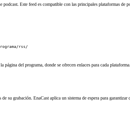
 podcast. Este feed es compatible con las principales plataformas de
rograma/rss/
la página del programa, donde se ofrecen enlaces para cada plataforma
de su grabación. EnaCast aplica un sistema de espera para garantizar 