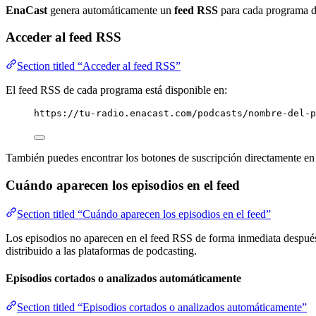
EnaCast
genera automáticamente un
feed RSS
para cada programa de
Acceder al feed RSS
Section titled “Acceder al feed RSS”
El feed RSS de cada programa está disponible en:
https://tu-radio.enacast.com/podcasts/nombre-del-p
También puedes encontrar los botones de suscripción directamente en 
Cuándo aparecen los episodios en el feed
Section titled “Cuándo aparecen los episodios en el feed”
Los episodios no aparecen en el feed RSS de forma inmediata después 
distribuido a las plataformas de podcasting.
Episodios cortados o analizados automáticamente
Section titled “Episodios cortados o analizados automáticamente”