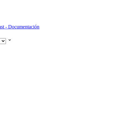
st - Documentación