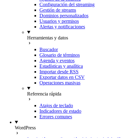
Configuración del streaming
Gestión de streams
Dominios personalizados
Usuarios y permisos
Alertas y notificaciones
Herramientas y datos
Buscador
Glosario de términos
Agenda y eventos
Estadísticas y analítica
Importar desde RSS
Exportar datos en CSV
Operaciones masivas
Referencia rápida
Atajos de teclado
Indicadores de estado
Errores comunes
WordPress