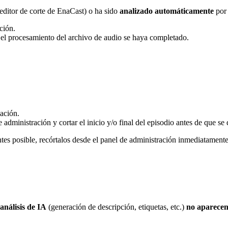
 editor de corte de EnaCast) o ha sido
analizado automáticamente
por 
ción.
 el procesamiento del archivo de audio se haya completado.
ación.
 administración y cortar el inicio y/o final del episodio antes de que se 
ntes posible, recórtalos desde el panel de administración inmediatament
análisis de IA
(generación de descripción, etiquetas, etc.)
no aparecen