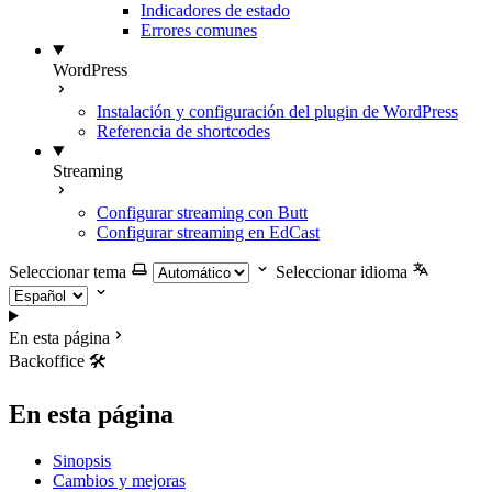
Indicadores de estado
Errores comunes
WordPress
Instalación y configuración del plugin de WordPress
Referencia de shortcodes
Streaming
Configurar streaming con Butt
Configurar streaming en EdCast
Seleccionar tema
Seleccionar idioma
En esta página
Backoffice 🛠️
En esta página
Sinopsis
Cambios y mejoras