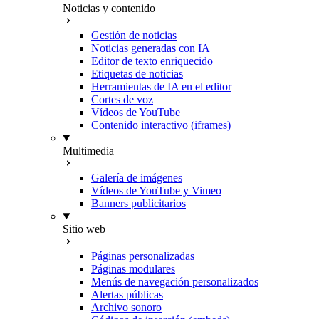
Noticias y contenido
Gestión de noticias
Noticias generadas con IA
Editor de texto enriquecido
Etiquetas de noticias
Herramientas de IA en el editor
Cortes de voz
Vídeos de YouTube
Contenido interactivo (iframes)
Multimedia
Galería de imágenes
Vídeos de YouTube y Vimeo
Banners publicitarios
Sitio web
Páginas personalizadas
Páginas modulares
Menús de navegación personalizados
Alertas públicas
Archivo sonoro