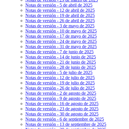
Notas de versión - 5 de abril de 2025
Notas de versión - 12 de abril de 2025
Notas de versión - 19 de abril de 2025
Notas de versión - 26 de abril de 2025
Notas de versión - 3 de mayo de 2025
Notas de versión - 10 de mayo de 2025
Notas de versión - 17 de mayo de 2025
Notas de versión - 24 de mayo de 2025
Notas de versión - 31 de mayo de 2025
Notas de versión - 7 de junio de 2025
Notas de versión - 14 de junio de 2025
Notas de versión - 21 de junio de 2025
Notas de versión - 28 de junio de 2025
Notas de versión - 5 de julio de 2025
Notas de versión - 12 de julio de 2025
Notas de versión - 19 de julio de 2025
Notas de versión - 26 de julio de 2025
Notas de versión - 2 de agosto de 2025
Notas de versión - 9 de agosto de 2025
Notas de versión - 16 de agosto de 2025
Notas de versión - 23 de agosto de 2025
Notas de versión - 30 de agosto de 2025
Notas de versión - 6 de septiembre de 2025
Notas de versión - 13 de septiembre de 2025