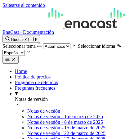
Saltearse al contenido
EnaCast - Documentación
Buscar
Ctrl
K
Seleccionar tema
Seleccionar idioma
Home
Política de precios
Programa de referidos
Preguntas frecuentes
Notas de versión
Notas de versión
Notas de versión - 1 de marzo de 2025
Notas de versión - 8 de marzo de 2025
Notas de versión - 15 de marzo de 2025
Notas de versión - 22 de marzo de 2025
Notas de versión - 29 de marzo de 2025