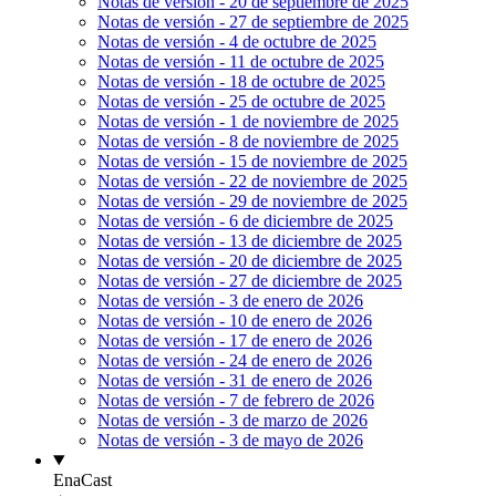
Notas de versión - 20 de septiembre de 2025
Notas de versión - 27 de septiembre de 2025
Notas de versión - 4 de octubre de 2025
Notas de versión - 11 de octubre de 2025
Notas de versión - 18 de octubre de 2025
Notas de versión - 25 de octubre de 2025
Notas de versión - 1 de noviembre de 2025
Notas de versión - 8 de noviembre de 2025
Notas de versión - 15 de noviembre de 2025
Notas de versión - 22 de noviembre de 2025
Notas de versión - 29 de noviembre de 2025
Notas de versión - 6 de diciembre de 2025
Notas de versión - 13 de diciembre de 2025
Notas de versión - 20 de diciembre de 2025
Notas de versión - 27 de diciembre de 2025
Notas de versión - 3 de enero de 2026
Notas de versión - 10 de enero de 2026
Notas de versión - 17 de enero de 2026
Notas de versión - 24 de enero de 2026
Notas de versión - 31 de enero de 2026
Notas de versión - 7 de febrero de 2026
Notas de versión - 3 de marzo de 2026
Notas de versión - 3 de mayo de 2026
EnaCast