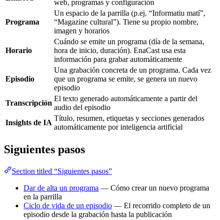
web, programas y configuración
Un espacio de la parrilla (p.ej. “Informatiu matí”,
Programa
“Magazine cultural”). Tiene su propio nombre,
imagen y horarios
Cuándo se emite un programa (día de la semana,
Horario
hora de inicio, duración). EnaCast usa esta
información para grabar automáticamente
Una grabación concreta de un programa. Cada vez
Episodio
que un programa se emite, se genera un nuevo
episodio
El texto generado automáticamente a partir del
Transcripción
audio del episodio
Título, resumen, etiquetas y secciones generados
Insights de IA
automáticamente por inteligencia artificial
Siguientes pasos
Section titled “Siguientes pasos”
Dar de alta un programa
— Cómo crear un nuevo programa
en la parrilla
Ciclo de vida de un episodio
— El recorrido completo de un
episodio desde la grabación hasta la publicación