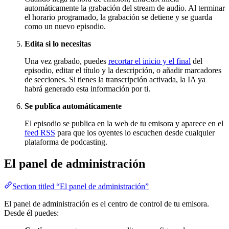
automáticamente la grabación del stream de audio. Al terminar
el horario programado, la grabación se detiene y se guarda
como un nuevo episodio.
Edita si lo necesitas
Una vez grabado, puedes
recortar el inicio y el final
del
episodio, editar el título y la descripción, o añadir marcadores
de secciones. Si tienes la transcripción activada, la IA ya
habrá generado esta información por ti.
Se publica automáticamente
El episodio se publica en la web de tu emisora y aparece en el
feed RSS
para que los oyentes lo escuchen desde cualquier
plataforma de podcasting.
El panel de administración
Section titled “El panel de administración”
El panel de administración es el centro de control de tu emisora.
Desde él puedes: