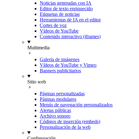
Noticias generadas con IA
Editor de texto enriquecido
Etiquetas de noticias
Herramientas de IA en el editor
Cortes de voz
Vídeos de YouTube
Contenido interactivo (iframes)
Multimedia
Galería de imágenes
Vídeos de YouTube y Vimeo
Banners publicitarios
Sitio web
Páginas personalizadas
Páginas modulares
Menús de navegación personalizados
Alertas públicas
Archivo sonoro
Códigos de inserción (embeds)
Personalización de la web
Configuración