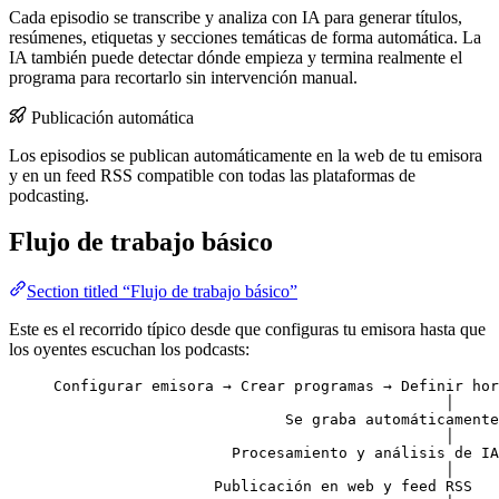
Cada episodio se transcribe y analiza con IA para generar títulos,
resúmenes, etiquetas y secciones temáticas de forma automática. La
IA también puede detectar dónde empieza y termina realmente el
programa para recortarlo sin intervención manual.
Publicación automática
Los episodios se publican automáticamente en la web de tu emisora
y en un feed RSS compatible con todas las plataformas de
podcasting.
Flujo de trabajo básico
Section titled “Flujo de trabajo básico”
Este es el recorrido típico desde que configuras tu emisora hasta que
los oyentes escuchan los podcasts:
Configurar emisora → Crear programas → Definir hor
│
Se graba automáticamente
│
Procesamiento y análisis de IA
│
Publicación en web y feed RSS