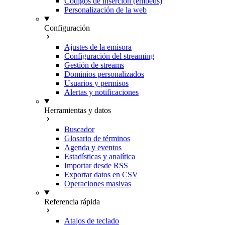
Códigos de inserción (embeds)
Personalización de la web
Configuración
Ajustes de la emisora
Configuración del streaming
Gestión de streams
Dominios personalizados
Usuarios y permisos
Alertas y notificaciones
Herramientas y datos
Buscador
Glosario de términos
Agenda y eventos
Estadísticas y analítica
Importar desde RSS
Exportar datos en CSV
Operaciones masivas
Referencia rápida
Atajos de teclado