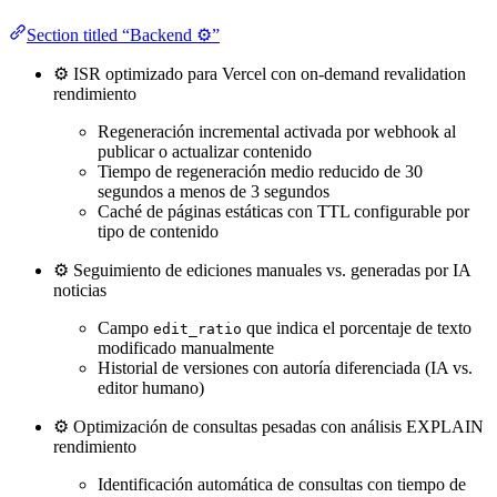
Section titled “Backend ⚙️”
⚙️ ISR optimizado para Vercel con on-demand revalidation
rendimiento
Regeneración incremental activada por webhook al
publicar o actualizar contenido
Tiempo de regeneración medio reducido de 30
segundos a menos de 3 segundos
Caché de páginas estáticas con TTL configurable por
tipo de contenido
⚙️ Seguimiento de ediciones manuales vs. generadas por IA
noticias
Campo
que indica el porcentaje de texto
edit_ratio
modificado manualmente
Historial de versiones con autoría diferenciada (IA vs.
editor humano)
⚙️ Optimización de consultas pesadas con análisis EXPLAIN
rendimiento
Identificación automática de consultas con tiempo de