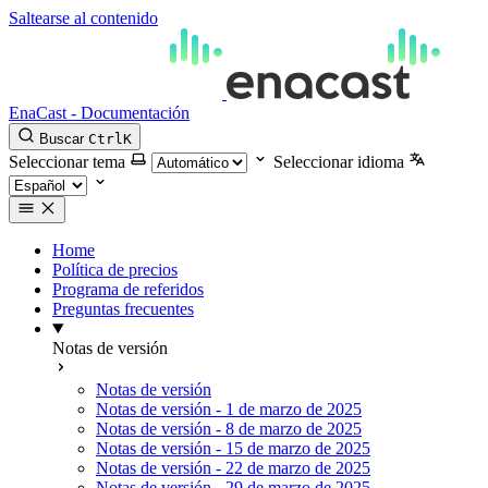
Saltearse al contenido
EnaCast - Documentación
Buscar
Ctrl
K
Seleccionar tema
Seleccionar idioma
Home
Política de precios
Programa de referidos
Preguntas frecuentes
Notas de versión
Notas de versión
Notas de versión - 1 de marzo de 2025
Notas de versión - 8 de marzo de 2025
Notas de versión - 15 de marzo de 2025
Notas de versión - 22 de marzo de 2025
Notas de versión - 29 de marzo de 2025