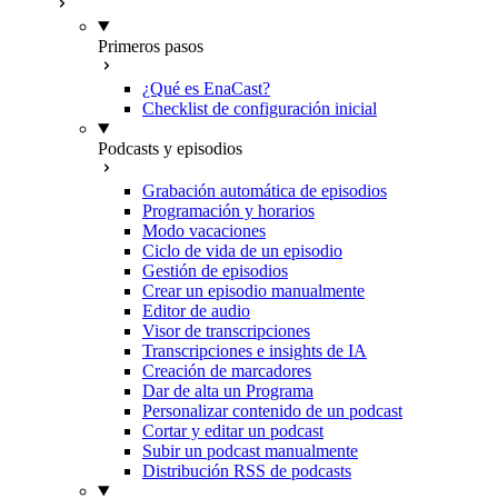
Primeros pasos
¿Qué es EnaCast?
Checklist de configuración inicial
Podcasts y episodios
Grabación automática de episodios
Programación y horarios
Modo vacaciones
Ciclo de vida de un episodio
Gestión de episodios
Crear un episodio manualmente
Editor de audio
Visor de transcripciones
Transcripciones e insights de IA
Creación de marcadores
Dar de alta un Programa
Personalizar contenido de un podcast
Cortar y editar un podcast
Subir un podcast manualmente
Distribución RSS de podcasts