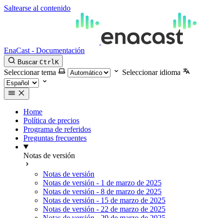
Saltearse al contenido
EnaCast - Documentación
Buscar
Ctrl
K
Seleccionar tema
Seleccionar idioma
Home
Política de precios
Programa de referidos
Preguntas frecuentes
Notas de versión
Notas de versión
Notas de versión - 1 de marzo de 2025
Notas de versión - 8 de marzo de 2025
Notas de versión - 15 de marzo de 2025
Notas de versión - 22 de marzo de 2025
Notas de versión - 29 de marzo de 2025