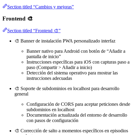
Section titled “Cambios y mejoras”
Frontend 🎨
Section titled “Frontend 🎨”
🎨 Banner de instalación PWA personalizado
interfaz
Banner nativo para Android con botón de “Añadir a
pantalla de inicio”
Instrucciones específicas para iOS con capturas paso a
paso (Compartir > Añadir a inicio)
Detección del sistema operativo para mostrar las
instrucciones adecuadas
🎨 Soporte de subdominios en localhost para desarrollo
general
Configuración de CORS para aceptar peticiones desde
subdominios en localhost
Documentación actualizada del entorno de desarrollo
con pasos de configuración
🎨 Corrección de salto a momentos específicos en episodios