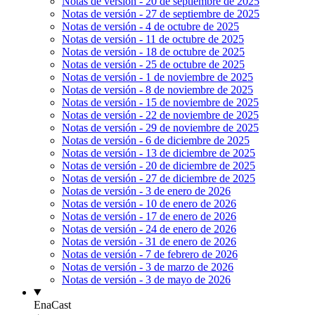
Notas de versión - 20 de septiembre de 2025
Notas de versión - 27 de septiembre de 2025
Notas de versión - 4 de octubre de 2025
Notas de versión - 11 de octubre de 2025
Notas de versión - 18 de octubre de 2025
Notas de versión - 25 de octubre de 2025
Notas de versión - 1 de noviembre de 2025
Notas de versión - 8 de noviembre de 2025
Notas de versión - 15 de noviembre de 2025
Notas de versión - 22 de noviembre de 2025
Notas de versión - 29 de noviembre de 2025
Notas de versión - 6 de diciembre de 2025
Notas de versión - 13 de diciembre de 2025
Notas de versión - 20 de diciembre de 2025
Notas de versión - 27 de diciembre de 2025
Notas de versión - 3 de enero de 2026
Notas de versión - 10 de enero de 2026
Notas de versión - 17 de enero de 2026
Notas de versión - 24 de enero de 2026
Notas de versión - 31 de enero de 2026
Notas de versión - 7 de febrero de 2026
Notas de versión - 3 de marzo de 2026
Notas de versión - 3 de mayo de 2026
EnaCast