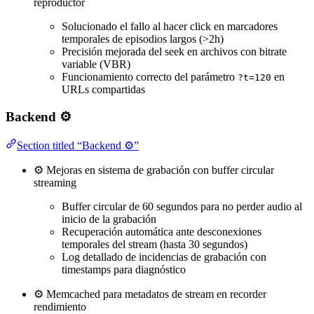
reproductor
Solucionado el fallo al hacer click en marcadores
temporales de episodios largos (>2h)
Precisión mejorada del seek en archivos con bitrate
variable (VBR)
Funcionamiento correcto del parámetro
en
?t=120
URLs compartidas
Backend ⚙️
Section titled “Backend ⚙️”
⚙️ Mejoras en sistema de grabación con buffer circular
streaming
Buffer circular de 60 segundos para no perder audio al
inicio de la grabación
Recuperación automática ante desconexiones
temporales del stream (hasta 30 segundos)
Log detallado de incidencias de grabación con
timestamps para diagnóstico
⚙️ Memcached para metadatos de stream en recorder
rendimiento