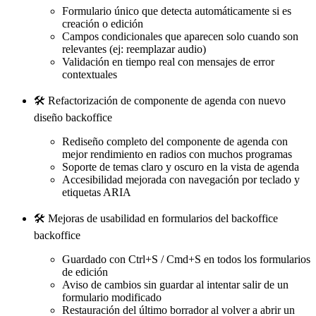
Formulario único que detecta automáticamente si es
creación o edición
Campos condicionales que aparecen solo cuando son
relevantes (ej: reemplazar audio)
Validación en tiempo real con mensajes de error
contextuales
🛠️ Refactorización de componente de agenda con nuevo
diseño
backoffice
Rediseño completo del componente de agenda con
mejor rendimiento en radios con muchos programas
Soporte de temas claro y oscuro en la vista de agenda
Accesibilidad mejorada con navegación por teclado y
etiquetas ARIA
🛠️ Mejoras de usabilidad en formularios del backoffice
backoffice
Guardado con Ctrl+S / Cmd+S en todos los formularios
de edición
Aviso de cambios sin guardar al intentar salir de un
formulario modificado
Restauración del último borrador al volver a abrir un