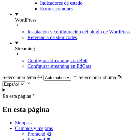
Indicadores de estado
Errores comunes
WordPress
Instalación y configuración del plugin de WordPress
Referencia de shortcodes
Streaming
Configurar streaming con Butt
Configurar streaming en EdCast
Seleccionar tema
Seleccionar idioma
En esta página
En esta página
Sinopsis
Cambios y mejoras
Frontend 🎨
Backend ⚙️