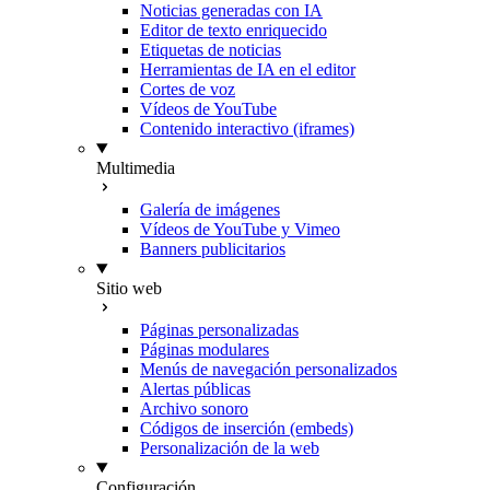
Noticias generadas con IA
Editor de texto enriquecido
Etiquetas de noticias
Herramientas de IA en el editor
Cortes de voz
Vídeos de YouTube
Contenido interactivo (iframes)
Multimedia
Galería de imágenes
Vídeos de YouTube y Vimeo
Banners publicitarios
Sitio web
Páginas personalizadas
Páginas modulares
Menús de navegación personalizados
Alertas públicas
Archivo sonoro
Códigos de inserción (embeds)
Personalización de la web
Configuración