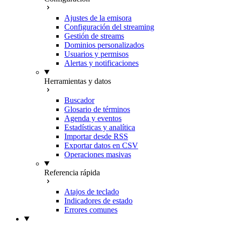
Ajustes de la emisora
Configuración del streaming
Gestión de streams
Dominios personalizados
Usuarios y permisos
Alertas y notificaciones
Herramientas y datos
Buscador
Glosario de términos
Agenda y eventos
Estadísticas y analítica
Importar desde RSS
Exportar datos en CSV
Operaciones masivas
Referencia rápida
Atajos de teclado
Indicadores de estado
Errores comunes