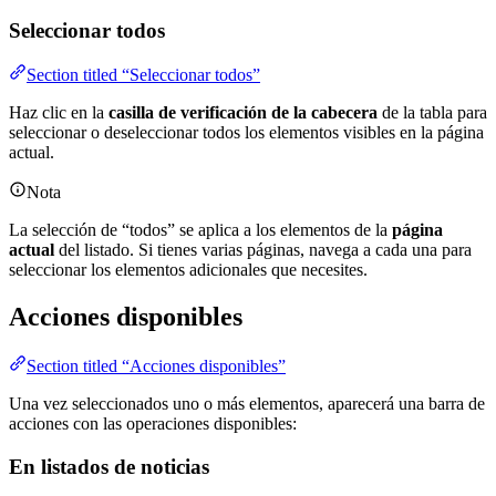
Seleccionar todos
Section titled “Seleccionar todos”
Haz clic en la
casilla de verificación de la cabecera
de la tabla para
seleccionar o deseleccionar todos los elementos visibles en la página
actual.
Nota
La selección de “todos” se aplica a los elementos de la
página
actual
del listado. Si tienes varias páginas, navega a cada una para
seleccionar los elementos adicionales que necesites.
Acciones disponibles
Section titled “Acciones disponibles”
Una vez seleccionados uno o más elementos, aparecerá una barra de
acciones con las operaciones disponibles:
En listados de noticias