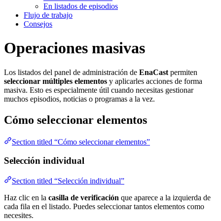
En listados de episodios
Flujo de trabajo
Consejos
Operaciones masivas
Los listados del panel de administración de
EnaCast
permiten
seleccionar múltiples elementos
y aplicarles acciones de forma
masiva. Esto es especialmente útil cuando necesitas gestionar
muchos episodios, noticias o programas a la vez.
Cómo seleccionar elementos
Section titled “Cómo seleccionar elementos”
Selección individual
Section titled “Selección individual”
Haz clic en la
casilla de verificación
que aparece a la izquierda de
cada fila en el listado. Puedes seleccionar tantos elementos como
necesites.