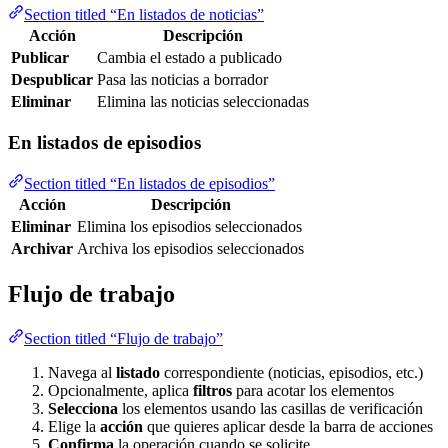
Section titled “En listados de noticias”
Acción
Descripción
Publicar
Cambia el estado a publicado
Despublicar
Pasa las noticias a borrador
Eliminar
Elimina las noticias seleccionadas
En listados de episodios
Section titled “En listados de episodios”
Acción
Descripción
Eliminar
Elimina los episodios seleccionados
Archivar
Archiva los episodios seleccionados
Flujo de trabajo
Section titled “Flujo de trabajo”
Navega al
listado
correspondiente (noticias, episodios, etc.)
Opcionalmente, aplica
filtros
para acotar los elementos
Selecciona
los elementos usando las casillas de verificación
Elige la
acción
que quieres aplicar desde la barra de acciones
Confirma
la operación cuando se solicite