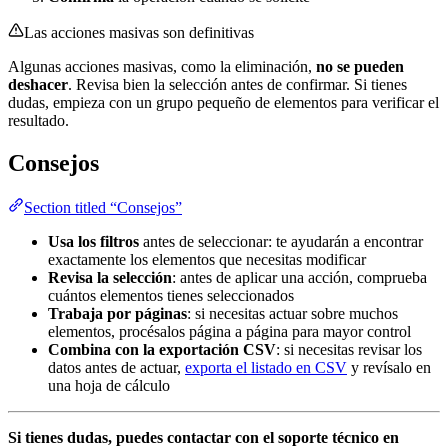
Las acciones masivas son definitivas
Algunas acciones masivas, como la eliminación,
no se pueden
deshacer
. Revisa bien la selección antes de confirmar. Si tienes
dudas, empieza con un grupo pequeño de elementos para verificar el
resultado.
Consejos
Section titled “Consejos”
Usa los filtros
antes de seleccionar: te ayudarán a encontrar
exactamente los elementos que necesitas modificar
Revisa la selección
: antes de aplicar una acción, comprueba
cuántos elementos tienes seleccionados
Trabaja por páginas
: si necesitas actuar sobre muchos
elementos, procésalos página a página para mayor control
Combina con la exportación CSV
: si necesitas revisar los
datos antes de actuar,
exporta el listado en CSV
y revísalo en
una hoja de cálculo
Si tienes dudas, puedes contactar con el soporte técnico en