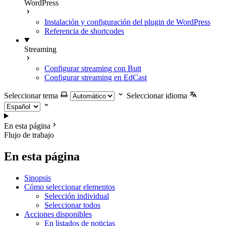
WordPress
Instalación y configuración del plugin de WordPress
Referencia de shortcodes
Streaming
Configurar streaming con Butt
Configurar streaming en EdCast
Seleccionar tema
Seleccionar idioma
En esta página
Flujo de trabajo
En esta página
Sinopsis
Cómo seleccionar elementos
Selección individual
Seleccionar todos
Acciones disponibles
En listados de noticias