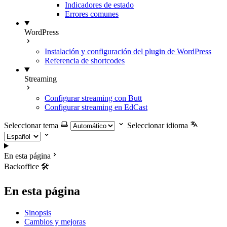
Indicadores de estado
Errores comunes
WordPress
Instalación y configuración del plugin de WordPress
Referencia de shortcodes
Streaming
Configurar streaming con Butt
Configurar streaming en EdCast
Seleccionar tema
Seleccionar idioma
En esta página
Backoffice 🛠️
En esta página
Sinopsis
Cambios y mejoras