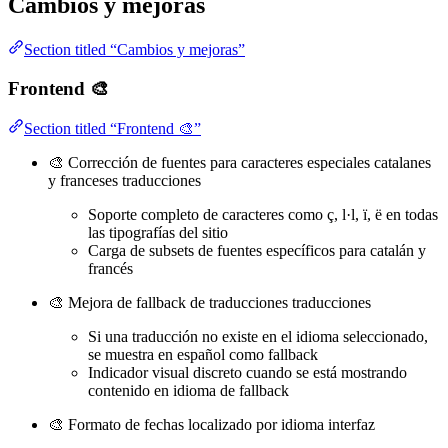
Cambios y mejoras
Section titled “Cambios y mejoras”
Frontend 🎨
Section titled “Frontend 🎨”
🎨 Corrección de fuentes para caracteres especiales catalanes
y franceses
traducciones
Soporte completo de caracteres como ç, l·l, ï, ë en todas
las tipografías del sitio
Carga de subsets de fuentes específicos para catalán y
francés
🎨 Mejora de fallback de traducciones
traducciones
Si una traducción no existe en el idioma seleccionado,
se muestra en español como fallback
Indicador visual discreto cuando se está mostrando
contenido en idioma de fallback
🎨 Formato de fechas localizado por idioma
interfaz