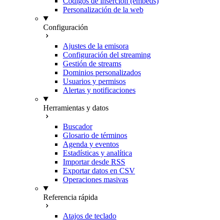
Códigos de inserción (embeds)
Personalización de la web
Configuración
Ajustes de la emisora
Configuración del streaming
Gestión de streams
Dominios personalizados
Usuarios y permisos
Alertas y notificaciones
Herramientas y datos
Buscador
Glosario de términos
Agenda y eventos
Estadísticas y analítica
Importar desde RSS
Exportar datos en CSV
Operaciones masivas
Referencia rápida
Atajos de teclado