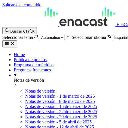
Saltearse al contenido
EnaCa
Buscar
Ctrl
K
Seleccionar tema
Seleccionar idioma
Home
Política de precios
Programa de referidos
Preguntas frecuentes
Notas de versión
Notas de versión
Notas de versión - 1 de marzo de 2025
Notas de versión - 8 de marzo de 2025
Notas de versión - 15 de marzo de 2025
Notas de versión - 22 de marzo de 2025
Notas de versión - 29 de marzo de 2025
Notas de versión - 5 de abril de 2025
Notas de versión - 12 de abril de 2025