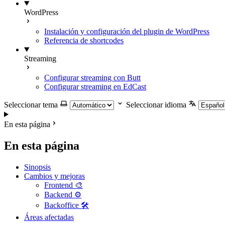
WordPress
Instalación y configuración del plugin de WordPress
Referencia de shortcodes
Streaming
Configurar streaming con Butt
Configurar streaming en EdCast
Seleccionar tema
Seleccionar idioma
En esta página
En esta página
Sinopsis
Cambios y mejoras
Frontend 🎨
Backend ⚙️
Backoffice 🛠️
Áreas afectadas