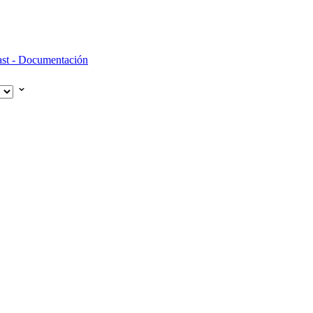
st - Documentación