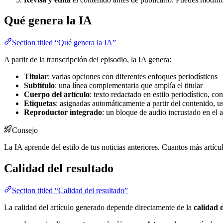
Qué genera la IA
Section titled “Qué genera la IA”
A partir de la transcripción del episodio, la IA genera:
Titular
: varias opciones con diferentes enfoques periodísticos
Subtítulo
: una línea complementaria que amplía el titular
Cuerpo del artículo
: texto redactado en estilo periodístico, c
Etiquetas
: asignadas automáticamente a partir del contenido, us
Reproductor integrado
: un bloque de audio incrustado en el a
Consejo
La IA aprende del estilo de tus noticias anteriores. Cuantos más artícul
Calidad del resultado
Section titled “Calidad del resultado”
La calidad del artículo generado depende directamente de la
calidad 