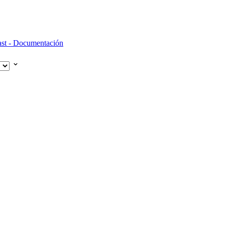
st - Documentación