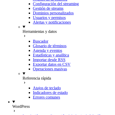
Configuración del streaming
Gestión de streams
Dominios personalizados
Usuarios y permisos
Alertas y notificaciones
Herramientas y datos
Buscador
Glosario de términos
Agenda y eventos
Estadísticas y analítica
Importar desde RSS
Exportar datos en CSV
Operaciones masivas
Referencia rápida
Atajos de teclado
Indicadores de estado
Errores comunes
WordPress