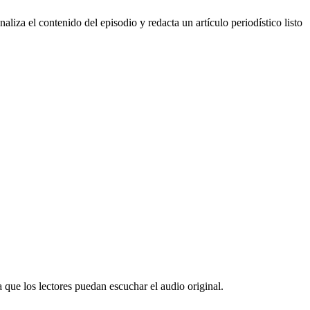
analiza el contenido del episodio y redacta un artículo periodístico listo
 que los lectores puedan escuchar el audio original.