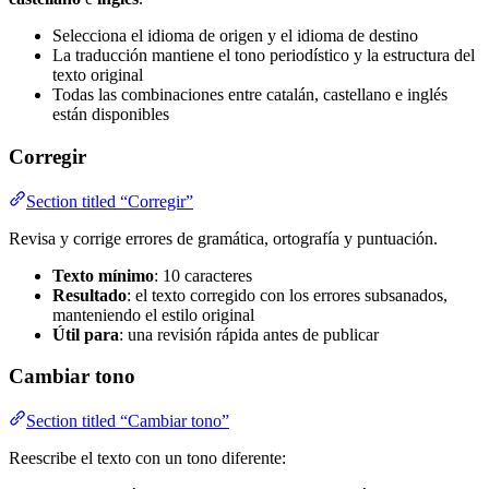
Selecciona el idioma de origen y el idioma de destino
La traducción mantiene el tono periodístico y la estructura del
texto original
Todas las combinaciones entre catalán, castellano e inglés
están disponibles
Corregir
Section titled “Corregir”
Revisa y corrige errores de gramática, ortografía y puntuación.
Texto mínimo
: 10 caracteres
Resultado
: el texto corregido con los errores subsanados,
manteniendo el estilo original
Útil para
: una revisión rápida antes de publicar
Cambiar tono
Section titled “Cambiar tono”
Reescribe el texto con un tono diferente: