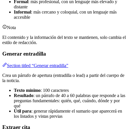
Formal
: más profesional, con un lenguaje más elevado y
distante
Informal
: más cercano y coloquial, con un lenguaje más
accesible
Nota
El contenido y la información del texto se mantienen, solo cambia el
estilo de redacción.
Generar entradilla
Section titled “Generar entradilla”
Crea un párrafo de apertura (entradilla o lead) a partir del cuerpo de
la noticia.
Texto mínimo
: 100 caracteres
Resultado
: un párrafo de 40 a 60 palabras que responde a las
preguntas fundamentales: quién, qué, cuándo, dónde y por
qué
Útil para
: generar rápidamente el sumario que aparecerá en
los listados y vistas previas
Extraer cita