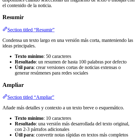
el contenido de la noticia.
Resumir
Section titled “Resumir”
Condensa un texto largo en una versión más corta, manteniendo las
ideas principales.
Texto mínimo
: 50 caracteres
Resultado
: un resumen de hasta 100 palabras por defecto
Útil para
: crear versiones cortas de noticias extensas o
generar resúmenes para redes sociales
Ampliar
Section titled “Ampliar”
Añade más detalles y contexto a un texto breve o esquemático.
Texto mínimo
: 10 caracteres
Resultado
: una versión más desarrollada del texto original,
con 2-3 párrafos adicionales
Útil para
: convertir notas rápidas en textos más completos