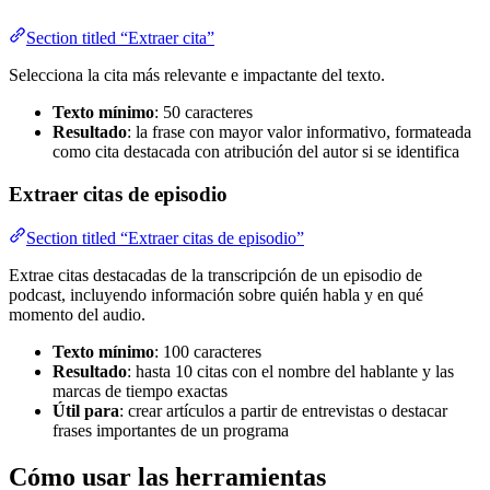
Section titled “Extraer cita”
Selecciona la cita más relevante e impactante del texto.
Texto mínimo
: 50 caracteres
Resultado
: la frase con mayor valor informativo, formateada
como cita destacada con atribución del autor si se identifica
Extraer citas de episodio
Section titled “Extraer citas de episodio”
Extrae citas destacadas de la transcripción de un episodio de
podcast, incluyendo información sobre quién habla y en qué
momento del audio.
Texto mínimo
: 100 caracteres
Resultado
: hasta 10 citas con el nombre del hablante y las
marcas de tiempo exactas
Útil para
: crear artículos a partir de entrevistas o destacar
frases importantes de un programa
Cómo usar las herramientas