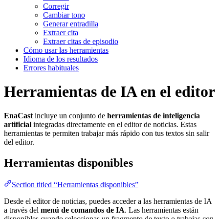
Corregir
Cambiar tono
Generar entradilla
Extraer cita
Extraer citas de episodio
Cómo usar las herramientas
Idioma de los resultados
Errores habituales
Herramientas de IA en el editor
EnaCast
incluye un conjunto de
herramientas de inteligencia
artificial
integradas directamente en el editor de noticias. Estas
herramientas te permiten trabajar más rápido con tus textos sin salir
del editor.
Herramientas disponibles
Section titled “Herramientas disponibles”
Desde el editor de noticias, puedes acceder a las herramientas de IA
a través del
menú de comandos de IA
. Las herramientas están
disponibles cuando seleccionas un fragmento de texto o trabajas con