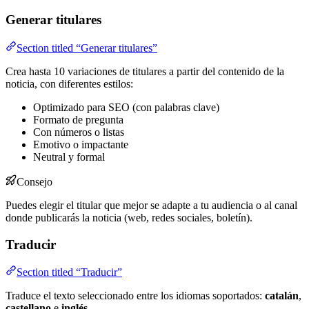
Generar titulares
Section titled “Generar titulares”
Crea hasta 10 variaciones de titulares a partir del contenido de la
noticia, con diferentes estilos:
Optimizado para SEO (con palabras clave)
Formato de pregunta
Con números o listas
Emotivo o impactante
Neutral y formal
Consejo
Puedes elegir el titular que mejor se adapte a tu audiencia o al canal
donde publicarás la noticia (web, redes sociales, boletín).
Traducir
Section titled “Traducir”
Traduce el texto seleccionado entre los idiomas soportados:
catalán
,
castellano
e
inglés
.