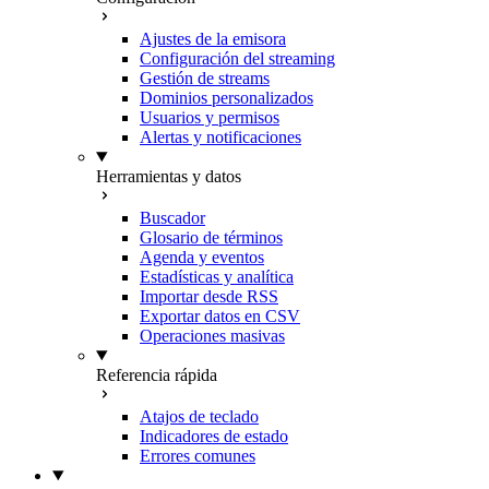
Ajustes de la emisora
Configuración del streaming
Gestión de streams
Dominios personalizados
Usuarios y permisos
Alertas y notificaciones
Herramientas y datos
Buscador
Glosario de términos
Agenda y eventos
Estadísticas y analítica
Importar desde RSS
Exportar datos en CSV
Operaciones masivas
Referencia rápida
Atajos de teclado
Indicadores de estado
Errores comunes