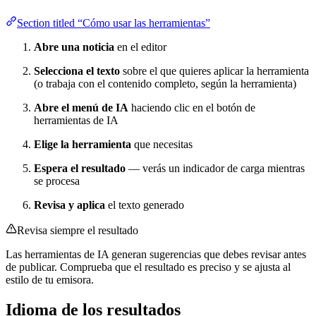
Section titled “Cómo usar las herramientas”
Abre una noticia
en el editor
Selecciona el texto
sobre el que quieres aplicar la herramienta
(o trabaja con el contenido completo, según la herramienta)
Abre el menú de IA
haciendo clic en el botón de
herramientas de IA
Elige la herramienta
que necesitas
Espera el resultado
— verás un indicador de carga mientras
se procesa
Revisa y aplica
el texto generado
Revisa siempre el resultado
Las herramientas de IA generan sugerencias que debes revisar antes
de publicar. Comprueba que el resultado es preciso y se ajusta al
estilo de tu emisora.
Idioma de los resultados