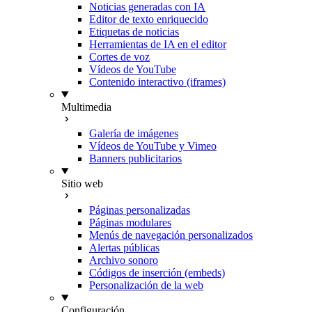
Noticias generadas con IA
Editor de texto enriquecido
Etiquetas de noticias
Herramientas de IA en el editor
Cortes de voz
Vídeos de YouTube
Contenido interactivo (iframes)
Multimedia
Galería de imágenes
Vídeos de YouTube y Vimeo
Banners publicitarios
Sitio web
Páginas personalizadas
Páginas modulares
Menús de navegación personalizados
Alertas públicas
Archivo sonoro
Códigos de inserción (embeds)
Personalización de la web
Configuración