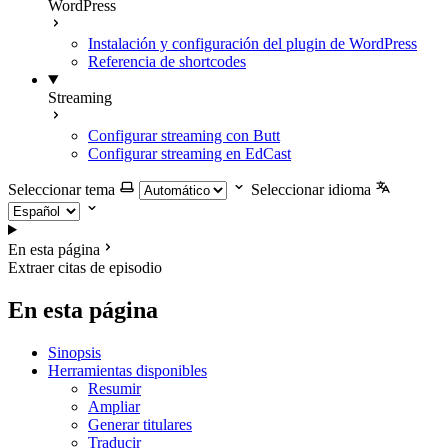
WordPress
Instalación y configuración del plugin de WordPress
Referencia de shortcodes
Streaming
Configurar streaming con Butt
Configurar streaming en EdCast
Seleccionar tema
Seleccionar idioma
En esta página
Extraer citas de episodio
En esta página
Sinopsis
Herramientas disponibles
Resumir
Ampliar
Generar titulares
Traducir