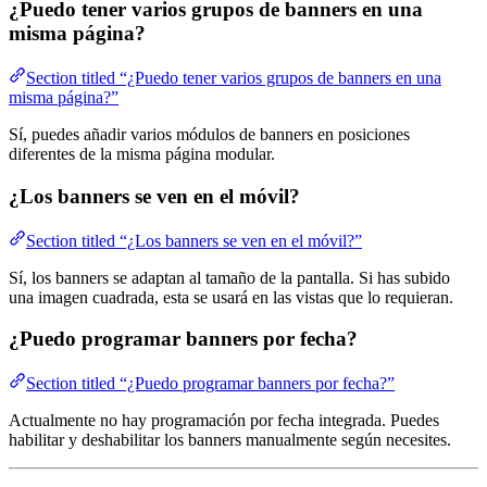
¿Puedo tener varios grupos de banners en una
misma página?
Section titled “¿Puedo tener varios grupos de banners en una
misma página?”
Sí, puedes añadir varios módulos de banners en posiciones
diferentes de la misma página modular.
¿Los banners se ven en el móvil?
Section titled “¿Los banners se ven en el móvil?”
Sí, los banners se adaptan al tamaño de la pantalla. Si has subido
una imagen cuadrada, esta se usará en las vistas que lo requieran.
¿Puedo programar banners por fecha?
Section titled “¿Puedo programar banners por fecha?”
Actualmente no hay programación por fecha integrada. Puedes
habilitar y deshabilitar los banners manualmente según necesites.