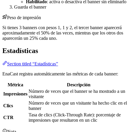
Habilitado
: activa o desactiva el banner sin eliminarlo
Guarda el banner
Peso de impresión
Si tienes 3 banners con pesos 1, 1 y 2, el tercer banner aparecerá
aproximadamente el 50% de las veces, mientras que los otros dos
aparecerán un 25% cada uno.
Estadísticas
Section titled “Estadísticas”
EnaCast registra automáticamente las métricas de cada banner:
Métrica
Descripción
Número de veces que el banner se ha mostrado a un
Impresiones
visitante
Número de veces que un visitante ha hecho clic en el
Clics
banner
Tasa de clics (Click-Through Rate): porcentaje de
CTR
impresiones que resultaron en un clic
Nota