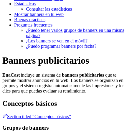
Estadísticas
Consultar las estadísticas
Mostrar banners en tu web
Buenas prácticas
Preguntas frecuentes
¿Puedo tener varios grupos de banners en una misma
página?
¿Los banners se ven en el móvil?
¿Puedo programar banners por fecha?
Banners publicitarios
EnaCast
incluye un sistema de
banners publicitarios
que te
permite mostrar anuncios en tu web. Los banners se organizan en
grupos y el sistema registra automáticamente las impresiones y los
clics para que puedas evaluar su rendimiento.
Conceptos básicos
Section titled “Conceptos básicos”
Grupos de banners