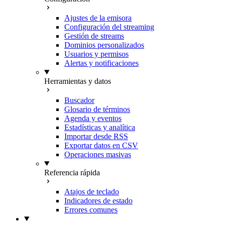
Ajustes de la emisora
Configuración del streaming
Gestión de streams
Dominios personalizados
Usuarios y permisos
Alertas y notificaciones
Herramientas y datos
Buscador
Glosario de términos
Agenda y eventos
Estadísticas y analítica
Importar desde RSS
Exportar datos en CSV
Operaciones masivas
Referencia rápida
Atajos de teclado
Indicadores de estado
Errores comunes