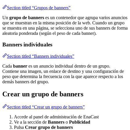
Section titled “Grupos de banners”
Un
grupo de banners
es un contenedor que agrupa varios anuncios
que se muestran en la misma posición de la web. Cuando un grupo
se muestra en una página, se selecciona uno de sus banners de forma
aleatoria ponderada (según el peso de cada banner).
Banners individuales
Section titled “Banners individuales”
Cada
banner
es un anuncio individual dentro de un grupo.
Contiene una imagen, un enlace de destino y una configuración de
peso que determina la frecuencia con la que aparece respecto a los
demás banners del grupo.
Crear un grupo de banners
Section titled “Crear un grupo de banners”
Accede al panel de administración de EnaCast
Ve a la sección de
Banners
o
Publicidad
Pulsa
Crear grupo de banners