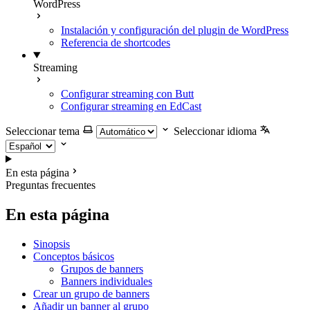
WordPress
Instalación y configuración del plugin de WordPress
Referencia de shortcodes
Streaming
Configurar streaming con Butt
Configurar streaming en EdCast
Seleccionar tema
Seleccionar idioma
En esta página
Preguntas frecuentes
En esta página
Sinopsis
Conceptos básicos
Grupos de banners
Banners individuales
Crear un grupo de banners
Añadir un banner al grupo