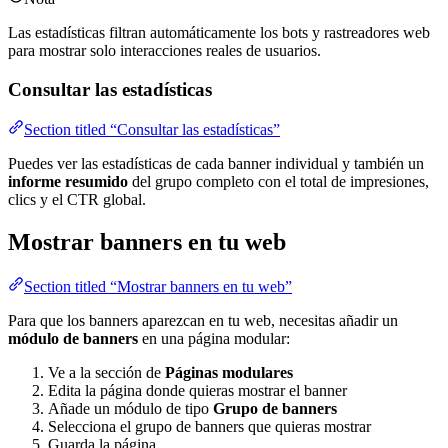
Las estadísticas filtran automáticamente los bots y rastreadores web
para mostrar solo interacciones reales de usuarios.
Consultar las estadísticas
Section titled “Consultar las estadísticas”
Puedes ver las estadísticas de cada banner individual y también un
informe resumido
del grupo completo con el total de impresiones,
clics y el CTR global.
Mostrar banners en tu web
Section titled “Mostrar banners en tu web”
Para que los banners aparezcan en tu web, necesitas añadir un
módulo de banners
en una página modular:
Ve a la sección de
Páginas modulares
Edita la página donde quieras mostrar el banner
Añade un módulo de tipo
Grupo de banners
Selecciona el grupo de banners que quieras mostrar
Guarda la página