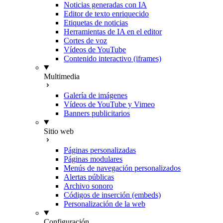
Noticias generadas con IA
Editor de texto enriquecido
Etiquetas de noticias
Herramientas de IA en el editor
Cortes de voz
Vídeos de YouTube
Contenido interactivo (iframes)
Multimedia
Galería de imágenes
Vídeos de YouTube y Vimeo
Banners publicitarios
Sitio web
Páginas personalizadas
Páginas modulares
Menús de navegación personalizados
Alertas públicas
Archivo sonoro
Códigos de inserción (embeds)
Personalización de la web
Configuración