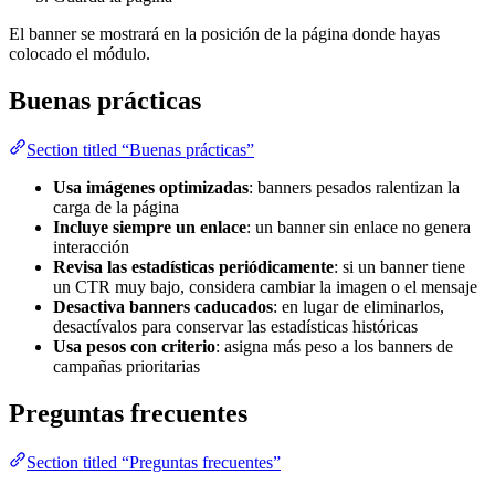
El banner se mostrará en la posición de la página donde hayas
colocado el módulo.
Buenas prácticas
Section titled “Buenas prácticas”
Usa imágenes optimizadas
: banners pesados ralentizan la
carga de la página
Incluye siempre un enlace
: un banner sin enlace no genera
interacción
Revisa las estadísticas periódicamente
: si un banner tiene
un CTR muy bajo, considera cambiar la imagen o el mensaje
Desactiva banners caducados
: en lugar de eliminarlos,
desactívalos para conservar las estadísticas históricas
Usa pesos con criterio
: asigna más peso a los banners de
campañas prioritarias
Preguntas frecuentes
Section titled “Preguntas frecuentes”