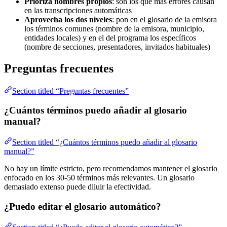
Prioriza nombres propios
: son los que más errores causan
en las transcripciones automáticas
Aprovecha los dos niveles
: pon en el glosario de la emisora
los términos comunes (nombre de la emisora, municipio,
entidades locales) y en el del programa los específicos
(nombre de secciones, presentadores, invitados habituales)
Preguntas frecuentes
Section titled “Preguntas frecuentes”
¿Cuántos términos puedo añadir al glosario
manual?
Section titled “¿Cuántos términos puedo añadir al glosario
manual?”
No hay un límite estricto, pero recomendamos mantener el glosario
enfocado en los 30-50 términos más relevantes. Un glosario
demasiado extenso puede diluir la efectividad.
¿Puedo editar el glosario automático?