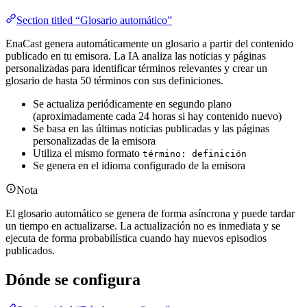
Section titled “Glosario automático”
EnaCast genera automáticamente un glosario a partir del contenido
publicado en tu emisora. La IA analiza las noticias y páginas
personalizadas para identificar términos relevantes y crear un
glosario de hasta 50 términos con sus definiciones.
Se actualiza periódicamente en segundo plano
(aproximadamente cada 24 horas si hay contenido nuevo)
Se basa en las últimas noticias publicadas y las páginas
personalizadas de la emisora
Utiliza el mismo formato
término: definición
Se genera en el idioma configurado de la emisora
Nota
El glosario automático se genera de forma asíncrona y puede tardar
un tiempo en actualizarse. La actualización no es inmediata y se
ejecuta de forma probabilística cuando hay nuevos episodios
publicados.
Dónde se configura