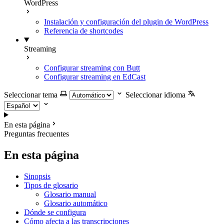
WordPress
Instalación y configuración del plugin de WordPress
Referencia de shortcodes
Streaming
Configurar streaming con Butt
Configurar streaming en EdCast
Seleccionar tema
Seleccionar idioma
En esta página
Preguntas frecuentes
En esta página
Sinopsis
Tipos de glosario
Glosario manual
Glosario automático
Dónde se configura
Cómo afecta a las transcripciones