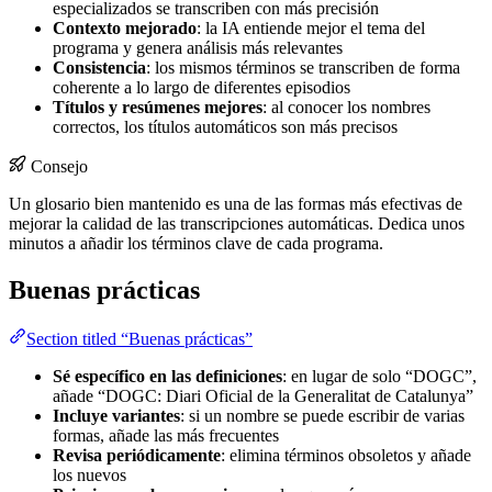
especializados se transcriben con más precisión
Contexto mejorado
: la IA entiende mejor el tema del
programa y genera análisis más relevantes
Consistencia
: los mismos términos se transcriben de forma
coherente a lo largo de diferentes episodios
Títulos y resúmenes mejores
: al conocer los nombres
correctos, los títulos automáticos son más precisos
Consejo
Un glosario bien mantenido es una de las formas más efectivas de
mejorar la calidad de las transcripciones automáticas. Dedica unos
minutos a añadir los términos clave de cada programa.
Buenas prácticas
Section titled “Buenas prácticas”
Sé específico en las definiciones
: en lugar de solo “DOGC”,
añade “DOGC: Diari Oficial de la Generalitat de Catalunya”
Incluye variantes
: si un nombre se puede escribir de varias
formas, añade las más frecuentes
Revisa periódicamente
: elimina términos obsoletos y añade
los nuevos