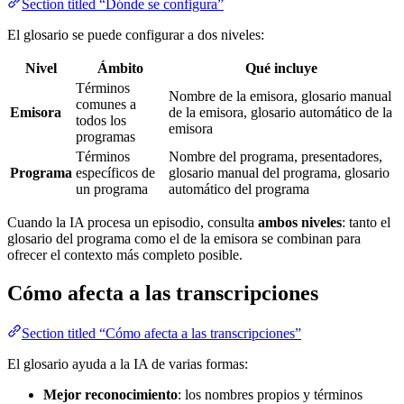
Section titled “Dónde se configura”
El glosario se puede configurar a dos niveles:
Nivel
Ámbito
Qué incluye
Términos
Nombre de la emisora, glosario manual
comunes a
Emisora
de la emisora, glosario automático de la
todos los
emisora
programas
Términos
Nombre del programa, presentadores,
Programa
específicos de
glosario manual del programa, glosario
un programa
automático del programa
Cuando la IA procesa un episodio, consulta
ambos niveles
: tanto el
glosario del programa como el de la emisora se combinan para
ofrecer el contexto más completo posible.
Cómo afecta a las transcripciones
Section titled “Cómo afecta a las transcripciones”
El glosario ayuda a la IA de varias formas:
Mejor reconocimiento
: los nombres propios y términos