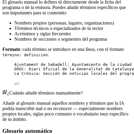
El glosario manual lo defines tú directamente desde la ficha del
programa o de la emisora. Puedes añadir términos específicos que
son importantes para tu contenido:
Nombres propios (personas, lugares, organizaciones)
Términos técnicos o especializados de tu sector
Acrónimos y siglas frecuentes
Nombres de secciones o segmentos del programa
Formato
: cada término se introduce en una línea, con el formato
.
término: definición
Ajuntament de Sabadell: Ayuntamiento de la ciudad 
DOGC: Diari Oficial de la Generalitat de Catalunya
La Crònica: Sección de noticias locales del progra
¿Cuándo añadir términos manualmente?
Añade al glosario manual aquellos nombres y términos que la IA
podría transcribir mal o no reconocer — especialmente nombres
propios locales, siglas poco comunes o vocabulario muy específico
de tu ámbito.
Glosario automático