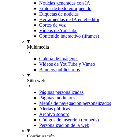
Noticias generadas con IA
Editor de texto enriquecido
Etiquetas de noticias
Herramientas de IA en el editor
Cortes de voz
Vídeos de YouTube
Contenido interactivo (iframes)
Multimedia
Galería de imágenes
Vídeos de YouTube y Vimeo
Banners publicitarios
Sitio web
Páginas personalizadas
Páginas modulares
Menús de navegación personalizados
Alertas públicas
Archivo sonoro
Códigos de inserción (embeds)
Personalización de la web
Configuración