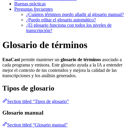
Buenas prácticas
Preguntas frecuentes
¿Cuántos términos puedo añadir al glosario manual?
¿Puedo editar el glosario automático?
¿El glosario funciona con todos los niveles de
transcripción?
Glosario de términos
EnaCast
permite mantener un
glosario de términos
asociado a
cada programa y emisora. Este glosario ayuda a la IA a entender
mejor el contexto de tus contenidos y mejora la calidad de las
transcripciones y los análisis generados.
Tipos de glosario
Section titled “Tipos de glosario”
Glosario manual
Section titled “Glosario manual”