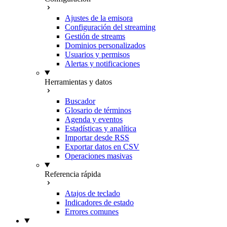
Ajustes de la emisora
Configuración del streaming
Gestión de streams
Dominios personalizados
Usuarios y permisos
Alertas y notificaciones
Herramientas y datos
Buscador
Glosario de términos
Agenda y eventos
Estadísticas y analítica
Importar desde RSS
Exportar datos en CSV
Operaciones masivas
Referencia rápida
Atajos de teclado
Indicadores de estado
Errores comunes