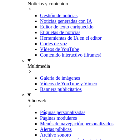
Noticias y contenido
Gestión de noticias
Noticias generadas con IA
Editor de texto enriquecido
Etiquetas de noticias
Herramientas de IA en el editor
Cortes de voz
Vídeos de YouTube
Contenido interactivo (iframes)
Multimedia
Galería de imágenes
Vídeos de YouTube y Vimeo
Banners publicitarios
Sitio web
Páginas personalizadas
Páginas modulares
Menús de navegación personalizados
Alertas públicas
Archivo sonoro