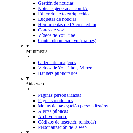
Gestión de noticias
Noticias generadas con IA
Editor de texto enriquecido
Etiquetas de noticias
Herramientas de IA en el editor
Cortes de voz
Vídeos de YouTube
Contenido interactivo (iframes)
Multimedia
Galería de imágenes
Vídeos de YouTube y Vimeo
Banners publicitarios
Sitio web
Páginas personalizadas
Páginas modulares
Menús de navegación personalizados
Alertas públicas
Archivo sonoro
Códigos de inserción (embeds)
Personalización de la web