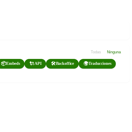
Todas
Ninguna
📦
🔌
🛠️
🌍
Embeds
API
Backoffice
Traducciones