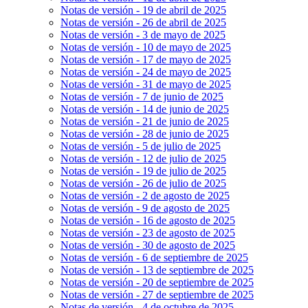
Notas de versión - 19 de abril de 2025
Notas de versión - 26 de abril de 2025
Notas de versión - 3 de mayo de 2025
Notas de versión - 10 de mayo de 2025
Notas de versión - 17 de mayo de 2025
Notas de versión - 24 de mayo de 2025
Notas de versión - 31 de mayo de 2025
Notas de versión - 7 de junio de 2025
Notas de versión - 14 de junio de 2025
Notas de versión - 21 de junio de 2025
Notas de versión - 28 de junio de 2025
Notas de versión - 5 de julio de 2025
Notas de versión - 12 de julio de 2025
Notas de versión - 19 de julio de 2025
Notas de versión - 26 de julio de 2025
Notas de versión - 2 de agosto de 2025
Notas de versión - 9 de agosto de 2025
Notas de versión - 16 de agosto de 2025
Notas de versión - 23 de agosto de 2025
Notas de versión - 30 de agosto de 2025
Notas de versión - 6 de septiembre de 2025
Notas de versión - 13 de septiembre de 2025
Notas de versión - 20 de septiembre de 2025
Notas de versión - 27 de septiembre de 2025
Notas de versión - 4 de octubre de 2025