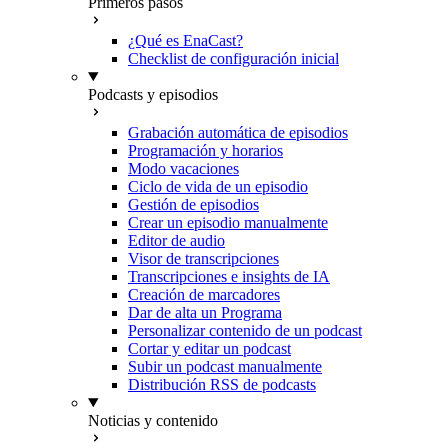
Primeros pasos
¿Qué es EnaCast?
Checklist de configuración inicial
Podcasts y episodios
Grabación automática de episodios
Programación y horarios
Modo vacaciones
Ciclo de vida de un episodio
Gestión de episodios
Crear un episodio manualmente
Editor de audio
Visor de transcripciones
Transcripciones e insights de IA
Creación de marcadores
Dar de alta un Programa
Personalizar contenido de un podcast
Cortar y editar un podcast
Subir un podcast manualmente
Distribución RSS de podcasts
Noticias y contenido