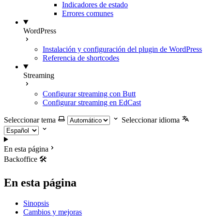
Indicadores de estado
Errores comunes
WordPress
Instalación y configuración del plugin de WordPress
Referencia de shortcodes
Streaming
Configurar streaming con Butt
Configurar streaming en EdCast
Seleccionar tema
Seleccionar idioma
En esta página
Backoffice 🛠️
En esta página
Sinopsis
Cambios y mejoras