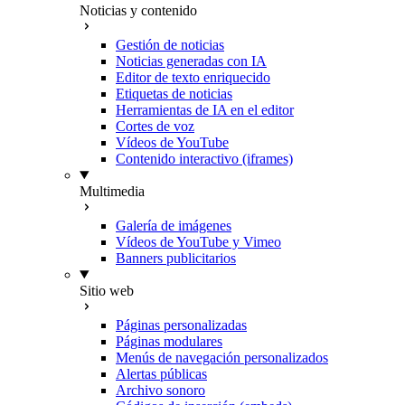
Noticias y contenido
Gestión de noticias
Noticias generadas con IA
Editor de texto enriquecido
Etiquetas de noticias
Herramientas de IA en el editor
Cortes de voz
Vídeos de YouTube
Contenido interactivo (iframes)
Multimedia
Galería de imágenes
Vídeos de YouTube y Vimeo
Banners publicitarios
Sitio web
Páginas personalizadas
Páginas modulares
Menús de navegación personalizados
Alertas públicas
Archivo sonoro