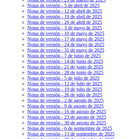
Notas de versión - 5 de abril de 2025
Notas de versión - 12 de abril de 2025
Notas de versión - 19 de abril de 2025
Notas de versión - 26 de abril de 2025
Notas de versión - 3 de mayo de 2025
Notas de versión - 10 de mayo de 2025
Notas de versión - 17 de mayo de 2025
Notas de versión - 24 de mayo de 2025
Notas de versión - 31 de mayo de 2025
Notas de versión - 7 de junio de 2025
Notas de versión - 14 de junio de 2025
Notas de versión - 21 de junio de 2025
Notas de versión - 28 de junio de 2025
Notas de versión - 5 de julio de 2025
Notas de versión - 12 de julio de 2025
Notas de versión - 19 de julio de 2025
Notas de versión - 26 de julio de 2025
Notas de versión - 2 de agosto de 2025
Notas de versión - 9 de agosto de 2025
Notas de versión - 16 de agosto de 2025
Notas de versión - 23 de agosto de 2025
Notas de versión - 30 de agosto de 2025
Notas de versión - 6 de septiembre de 2025
Notas de versión - 13 de septiembre de 2025