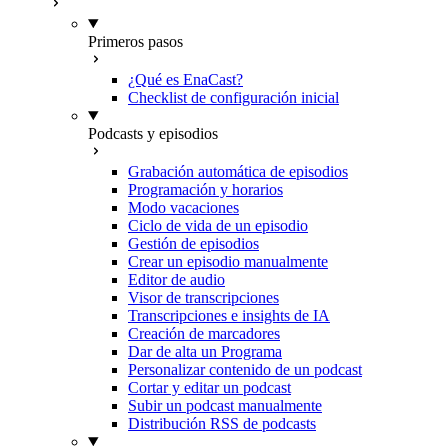
Primeros pasos
¿Qué es EnaCast?
Checklist de configuración inicial
Podcasts y episodios
Grabación automática de episodios
Programación y horarios
Modo vacaciones
Ciclo de vida de un episodio
Gestión de episodios
Crear un episodio manualmente
Editor de audio
Visor de transcripciones
Transcripciones e insights de IA
Creación de marcadores
Dar de alta un Programa
Personalizar contenido de un podcast
Cortar y editar un podcast
Subir un podcast manualmente
Distribución RSS de podcasts