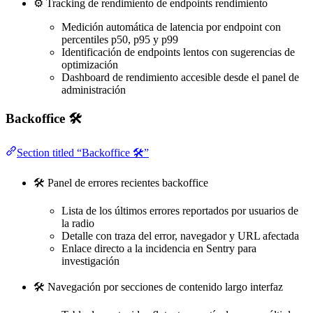
⚙️ Tracking de rendimiento de endpoints
rendimiento
Medición automática de latencia por endpoint con
percentiles p50, p95 y p99
Identificación de endpoints lentos con sugerencias de
optimización
Dashboard de rendimiento accesible desde el panel de
administración
Backoffice 🛠️
Section titled “Backoffice 🛠️”
🛠️ Panel de errores recientes
backoffice
Lista de los últimos errores reportados por usuarios de
la radio
Detalle con traza del error, navegador y URL afectada
Enlace directo a la incidencia en Sentry para
investigación
🛠️ Navegación por secciones de contenido largo
interfaz