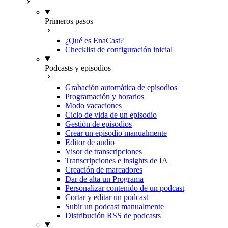
Primeros pasos
¿Qué es EnaCast?
Checklist de configuración inicial
Podcasts y episodios
Grabación automática de episodios
Programación y horarios
Modo vacaciones
Ciclo de vida de un episodio
Gestión de episodios
Crear un episodio manualmente
Editor de audio
Visor de transcripciones
Transcripciones e insights de IA
Creación de marcadores
Dar de alta un Programa
Personalizar contenido de un podcast
Cortar y editar un podcast
Subir un podcast manualmente
Distribución RSS de podcasts