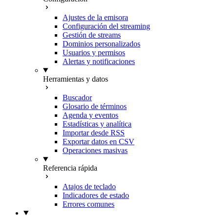
Ajustes de la emisora
Configuración del streaming
Gestión de streams
Dominios personalizados
Usuarios y permisos
Alertas y notificaciones
Herramientas y datos
Buscador
Glosario de términos
Agenda y eventos
Estadísticas y analítica
Importar desde RSS
Exportar datos en CSV
Operaciones masivas
Referencia rápida
Atajos de teclado
Indicadores de estado
Errores comunes