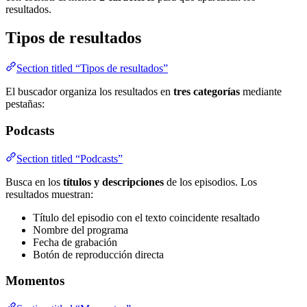
resultados.
Tipos de resultados
Section titled “Tipos de resultados”
El buscador organiza los resultados en
tres categorías
mediante
pestañas:
Podcasts
Section titled “Podcasts”
Busca en los
títulos y descripciones
de los episodios. Los
resultados muestran:
Título del episodio con el texto coincidente resaltado
Nombre del programa
Fecha de grabación
Botón de reproducción directa
Momentos