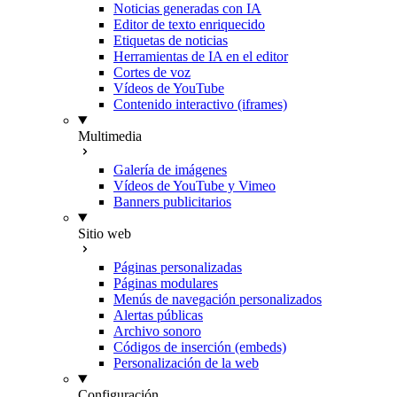
Noticias generadas con IA
Editor de texto enriquecido
Etiquetas de noticias
Herramientas de IA en el editor
Cortes de voz
Vídeos de YouTube
Contenido interactivo (iframes)
Multimedia
Galería de imágenes
Vídeos de YouTube y Vimeo
Banners publicitarios
Sitio web
Páginas personalizadas
Páginas modulares
Menús de navegación personalizados
Alertas públicas
Archivo sonoro
Códigos de inserción (embeds)
Personalización de la web
Configuración