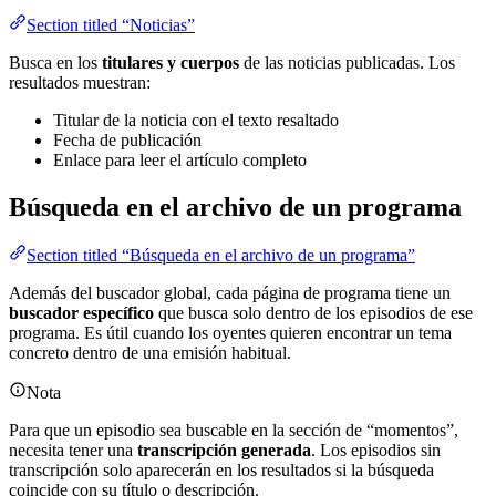
Section titled “Noticias”
Busca en los
titulares y cuerpos
de las noticias publicadas. Los
resultados muestran:
Titular de la noticia con el texto resaltado
Fecha de publicación
Enlace para leer el artículo completo
Búsqueda en el archivo de un programa
Section titled “Búsqueda en el archivo de un programa”
Además del buscador global, cada página de programa tiene un
buscador específico
que busca solo dentro de los episodios de ese
programa. Es útil cuando los oyentes quieren encontrar un tema
concreto dentro de una emisión habitual.
Nota
Para que un episodio sea buscable en la sección de “momentos”,
necesita tener una
transcripción generada
. Los episodios sin
transcripción solo aparecerán en los resultados si la búsqueda
coincide con su título o descripción.