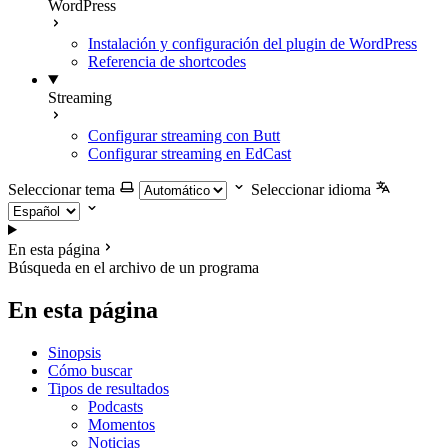
WordPress
Instalación y configuración del plugin de WordPress
Referencia de shortcodes
Streaming
Configurar streaming con Butt
Configurar streaming en EdCast
Seleccionar tema
Seleccionar idioma
En esta página
Búsqueda en el archivo de un programa
En esta página
Sinopsis
Cómo buscar
Tipos de resultados
Podcasts
Momentos
Noticias