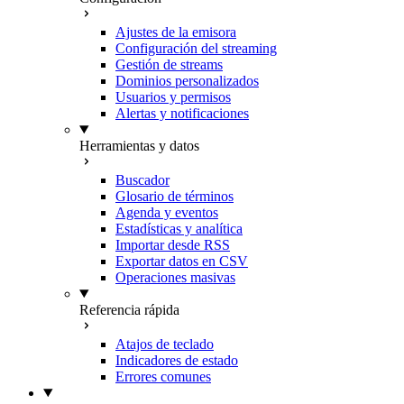
Ajustes de la emisora
Configuración del streaming
Gestión de streams
Dominios personalizados
Usuarios y permisos
Alertas y notificaciones
Herramientas y datos
Buscador
Glosario de términos
Agenda y eventos
Estadísticas y analítica
Importar desde RSS
Exportar datos en CSV
Operaciones masivas
Referencia rápida
Atajos de teclado
Indicadores de estado
Errores comunes