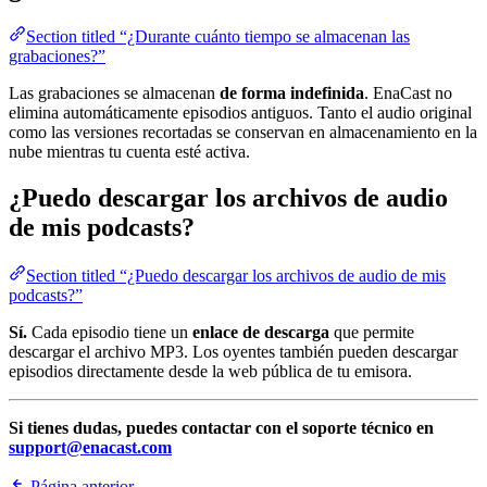
Section titled “¿Durante cuánto tiempo se almacenan las
grabaciones?”
Las grabaciones se almacenan
de forma indefinida
. EnaCast no
elimina automáticamente episodios antiguos. Tanto el audio original
como las versiones recortadas se conservan en almacenamiento en la
nube mientras tu cuenta esté activa.
¿Puedo descargar los archivos de audio
de mis podcasts?
Section titled “¿Puedo descargar los archivos de audio de mis
podcasts?”
Sí.
Cada episodio tiene un
enlace de descarga
que permite
descargar el archivo MP3. Los oyentes también pueden descargar
episodios directamente desde la web pública de tu emisora.
Si tienes dudas, puedes contactar con el soporte técnico en
support@enacast.com
Página anterior