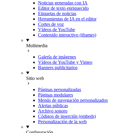
Noticias generadas con IA
Editor de texto enriquecido
Etiquetas de noticias
Herramientas de IA en el editor
Cortes de voz
Vídeos de YouTube
Contenido interactivo (iframes)
Multimedia
Galería de imágenes
Vídeos de YouTube y Vimeo
Banners publicitarios
Sitio web
Páginas personalizadas
Páginas modulares
Menús de navegación personalizados
Alertas públicas
Archivo sonoro
Códigos de inserción (embeds)
Personalización de la web
Configuración