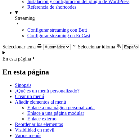
Instalación y configuración del plugin de WordPress
Referencia de shortcodes
Streaming
Configurar streaming con Butt
Configurar streaming en EdCast
Seleccionar tema
Seleccionar idioma
En esta página
En esta página
Sinopsis
¿Qué es un menú personalizado?
Crear un menú
Añadir elementos al menú
Enlace a una página personalizada
Enlace a una página modular
Enlace externo
Reordenar los elementos
Visibilidad en móvil
Varios menús