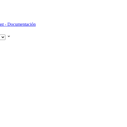
st - Documentación