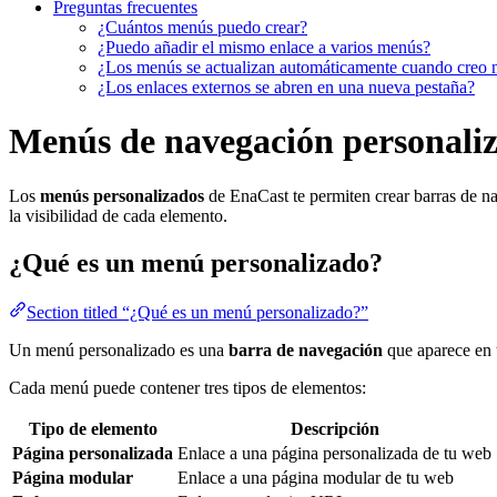
Preguntas frecuentes
¿Cuántos menús puedo crear?
¿Puedo añadir el mismo enlace a varios menús?
¿Los menús se actualizan automáticamente cuando creo 
¿Los enlaces externos se abren en una nueva pestaña?
Menús de navegación personali
Los
menús personalizados
de EnaCast te permiten crear barras de n
la visibilidad de cada elemento.
¿Qué es un menú personalizado?
Section titled “¿Qué es un menú personalizado?”
Un menú personalizado es una
barra de navegación
que aparece en t
Cada menú puede contener tres tipos de elementos:
Tipo de elemento
Descripción
Página personalizada
Enlace a una página personalizada de tu web
Página modular
Enlace a una página modular de tu web