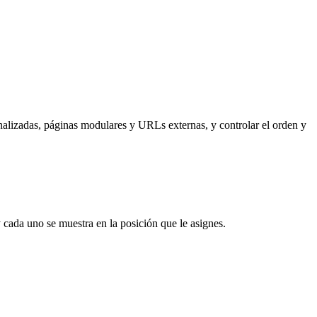
alizadas, páginas modulares y URLs externas, y controlar el orden y
 cada uno se muestra en la posición que le asignes.