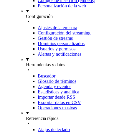
Códigos de inserción (embeds)
Personalización de la web
Configuración
Ajustes de la emisora
Configuración del streaming
Gestión de streams
Dominios personalizados
Usuarios y permisos
Alertas y notificaciones
Herramientas y datos
Buscador
Glosario de términos
Agenda y eventos
Estadísticas y analítica
Importar desde RSS
Exportar datos en CSV
Operaciones masivas
Referencia rápida
Atajos de teclado