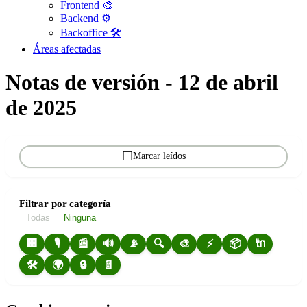
Frontend 🎨
Backend ⚙️
Backoffice 🛠️
Áreas afectadas
Notas de versión - 12 de abril
de 2025
☐
Marcar leídos
Filtrar por categoría
Todas
Ninguna
🏢
🎙️
📰
🔊
📡
🔍
🎨
⚡
📦
🔌
🛠️
🌍
🔒
📄