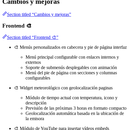
Cambios y mejoras
Section titled “Cambios y mejoras”
Frontend 🎨
Section titled “Frontend 🎨”
🎨 Menús personalizados en cabecera y pie de página
interfaz
Menú principal configurable con enlaces internos y
externos
Soporte de submenús desplegables con animación
Menú del pie de página con secciones y columnas
configurables
🎨 Widget meteorológico con geolocalización
paginas
Módulo de tiempo actual con temperatura, icono y
descripción
Previsión de las próximas 3 horas en formato compacto
Geolocalización automática basada en la ubicación de
la emisora
🎨 Módulo de YouTube para insertar vídeos
embeds