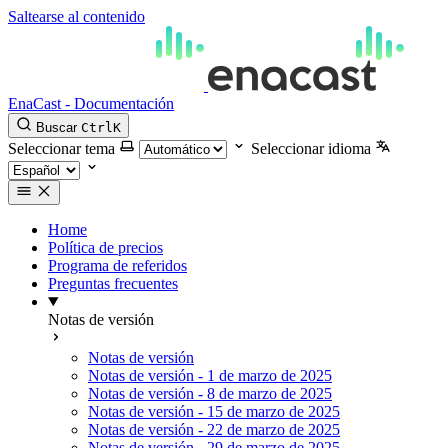
Saltearse al contenido
EnaCast - Documentación
Buscar
Ctrl
K
Seleccionar tema
Seleccionar idioma
Home
Política de precios
Programa de referidos
Preguntas frecuentes
Notas de versión
Notas de versión
Notas de versión - 1 de marzo de 2025
Notas de versión - 8 de marzo de 2025
Notas de versión - 15 de marzo de 2025
Notas de versión - 22 de marzo de 2025
Notas de versión - 29 de marzo de 2025