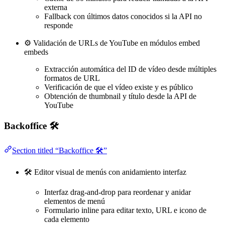
externa
Fallback con últimos datos conocidos si la API no
responde
⚙️ Validación de URLs de YouTube en módulos embed
embeds
Extracción automática del ID de vídeo desde múltiples
formatos de URL
Verificación de que el vídeo existe y es público
Obtención de thumbnail y título desde la API de
YouTube
Backoffice 🛠️
Section titled “Backoffice 🛠️”
🛠️ Editor visual de menús con anidamiento
interfaz
Interfaz drag-and-drop para reordenar y anidar
elementos de menú
Formulario inline para editar texto, URL e icono de
cada elemento