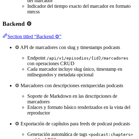
del marcador
Indicador del tiempo exacto del marcador en formato
mm:ss
Backend ⚙️
Section titled “Backend ⚙️”
⚙️ API de marcadores con slug y timestamps
podcasts
Endpoint
/api/v1/episodios/{id}/marcadores
con operaciones CRUD
Cada marcador incluye slug único, timestamp en
milisegundos y metadata opcional
⚙️ Marcadores con descripciones enriquecidas
podcasts
Soporte de Markdown en las descripciones de
marcadores
Enlaces y formato básico renderizados en la vista del
reproductor
⚙️ Exportación de capítulos para feeds de podcast
podcasts
Generación automática de tags
<podcast:chapters>