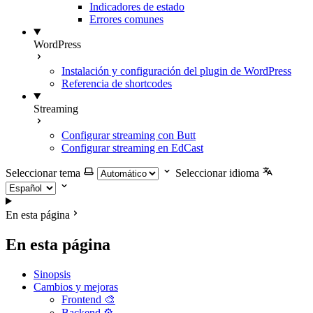
Indicadores de estado
Errores comunes
WordPress
Instalación y configuración del plugin de WordPress
Referencia de shortcodes
Streaming
Configurar streaming con Butt
Configurar streaming en EdCast
Seleccionar tema
Seleccionar idioma
En esta página
En esta página
Sinopsis
Cambios y mejoras
Frontend 🎨
Backend ⚙️