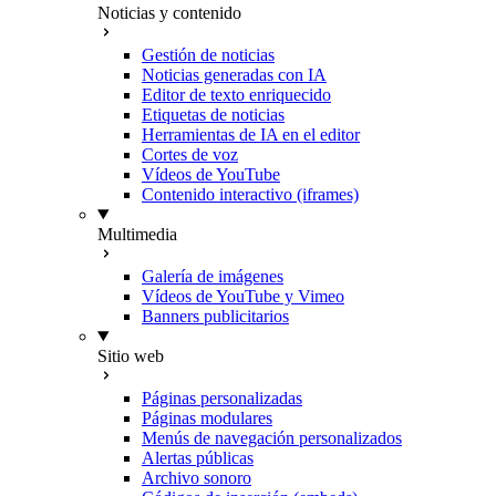
Noticias y contenido
Gestión de noticias
Noticias generadas con IA
Editor de texto enriquecido
Etiquetas de noticias
Herramientas de IA en el editor
Cortes de voz
Vídeos de YouTube
Contenido interactivo (iframes)
Multimedia
Galería de imágenes
Vídeos de YouTube y Vimeo
Banners publicitarios
Sitio web
Páginas personalizadas
Páginas modulares
Menús de navegación personalizados
Alertas públicas
Archivo sonoro