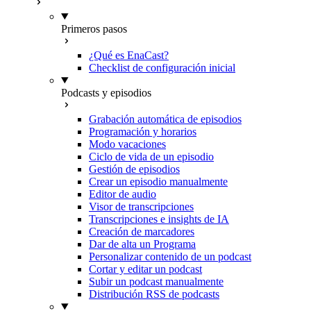
Primeros pasos
¿Qué es EnaCast?
Checklist de configuración inicial
Podcasts y episodios
Grabación automática de episodios
Programación y horarios
Modo vacaciones
Ciclo de vida de un episodio
Gestión de episodios
Crear un episodio manualmente
Editor de audio
Visor de transcripciones
Transcripciones e insights de IA
Creación de marcadores
Dar de alta un Programa
Personalizar contenido de un podcast
Cortar y editar un podcast
Subir un podcast manualmente
Distribución RSS de podcasts