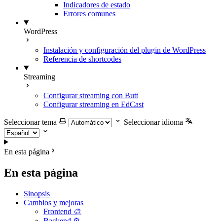
Indicadores de estado
Errores comunes
WordPress
Instalación y configuración del plugin de WordPress
Referencia de shortcodes
Streaming
Configurar streaming con Butt
Configurar streaming en EdCast
Seleccionar tema
Seleccionar idioma
En esta página
En esta página
Sinopsis
Cambios y mejoras
Frontend 🎨
Backend ⚙️