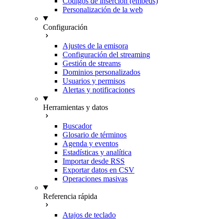
Códigos de inserción (embeds)
Personalización de la web
Configuración
Ajustes de la emisora
Configuración del streaming
Gestión de streams
Dominios personalizados
Usuarios y permisos
Alertas y notificaciones
Herramientas y datos
Buscador
Glosario de términos
Agenda y eventos
Estadísticas y analítica
Importar desde RSS
Exportar datos en CSV
Operaciones masivas
Referencia rápida
Atajos de teclado