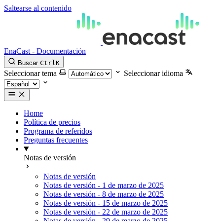
Saltearse al contenido
EnaCast - Documentación
Buscar
Ctrl
K
Seleccionar tema
Seleccionar idioma
Home
Política de precios
Programa de referidos
Preguntas frecuentes
Notas de versión
Notas de versión
Notas de versión - 1 de marzo de 2025
Notas de versión - 8 de marzo de 2025
Notas de versión - 15 de marzo de 2025
Notas de versión - 22 de marzo de 2025
Notas de versión - 29 de marzo de 2025