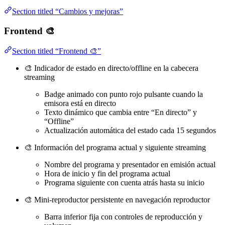
Section titled “Cambios y mejoras”
Frontend 🎨
Section titled “Frontend 🎨”
🎨 Indicador de estado en directo/offline en la cabecera
streaming
Badge animado con punto rojo pulsante cuando la
emisora está en directo
Texto dinámico que cambia entre “En directo” y
“Offline”
Actualización automática del estado cada 15 segundos
🎨 Información del programa actual y siguiente
streaming
Nombre del programa y presentador en emisión actual
Hora de inicio y fin del programa actual
Programa siguiente con cuenta atrás hasta su inicio
🎨 Mini-reproductor persistente en navegación
reproductor
Barra inferior fija con controles de reproducción y