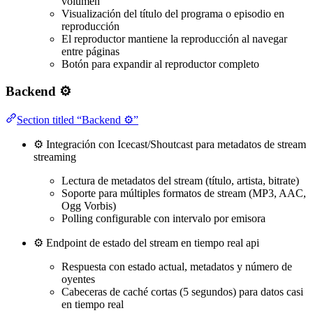
volumen
Visualización del título del programa o episodio en
reproducción
El reproductor mantiene la reproducción al navegar
entre páginas
Botón para expandir al reproductor completo
Backend ⚙️
Section titled “Backend ⚙️”
⚙️ Integración con Icecast/Shoutcast para metadatos de stream
streaming
Lectura de metadatos del stream (título, artista, bitrate)
Soporte para múltiples formatos de stream (MP3, AAC,
Ogg Vorbis)
Polling configurable con intervalo por emisora
⚙️ Endpoint de estado del stream en tiempo real
api
Respuesta con estado actual, metadatos y número de
oyentes
Cabeceras de caché cortas (5 segundos) para datos casi
en tiempo real