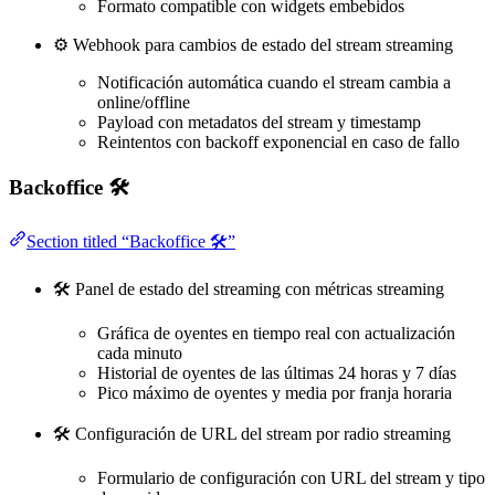
Formato compatible con widgets embebidos
⚙️ Webhook para cambios de estado del stream
streaming
Notificación automática cuando el stream cambia a
online/offline
Payload con metadatos del stream y timestamp
Reintentos con backoff exponencial en caso de fallo
Backoffice 🛠️
Section titled “Backoffice 🛠️”
🛠️ Panel de estado del streaming con métricas
streaming
Gráfica de oyentes en tiempo real con actualización
cada minuto
Historial de oyentes de las últimas 24 horas y 7 días
Pico máximo de oyentes y media por franja horaria
🛠️ Configuración de URL del stream por radio
streaming
Formulario de configuración con URL del stream y tipo