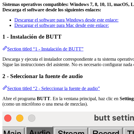
Sistemas operativos compatibles: Windows 7, 8, 10, 11, macOS, 
Descarga el software desde los siguientes enlaces:
Descargar el software para Windows desde este enlace:
Descargar el software para Mac desde este enlace:
1 - Instalación de BUTT
Section titled “1 - Instalación de BUTT”
Descarga y ejecuta el instalador correspondiente a tu sistema operativ
Sigue las instrucciones del asistente. No es necesario configurar nada 
2 - Seleccionar la fuente de audio
Section titled “2 - Seleccionar la fuente de audio”
Abre el programa
BUTT
. En la ventana principal, haz clic en
Setting
(como un micrófono o una mesa de mezclas).