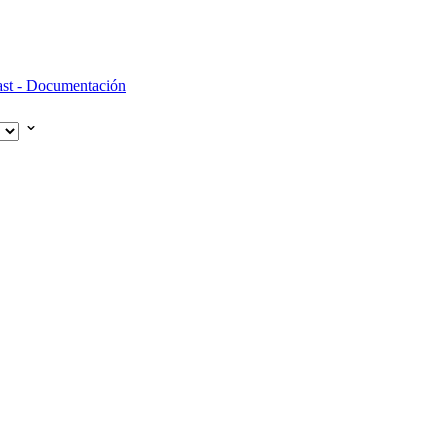
st - Documentación