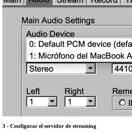
3 - Configurar el servidor de streaming