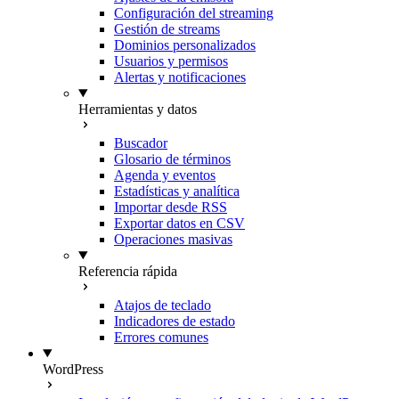
Configuración del streaming
Gestión de streams
Dominios personalizados
Usuarios y permisos
Alertas y notificaciones
Herramientas y datos
Buscador
Glosario de términos
Agenda y eventos
Estadísticas y analítica
Importar desde RSS
Exportar datos en CSV
Operaciones masivas
Referencia rápida
Atajos de teclado
Indicadores de estado
Errores comunes
WordPress