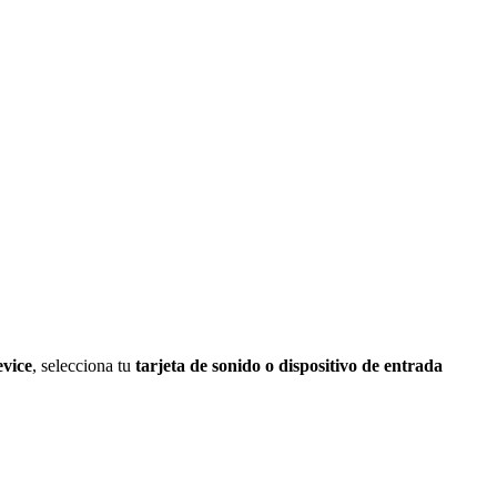
vice
, selecciona tu
tarjeta de sonido o dispositivo de entrada